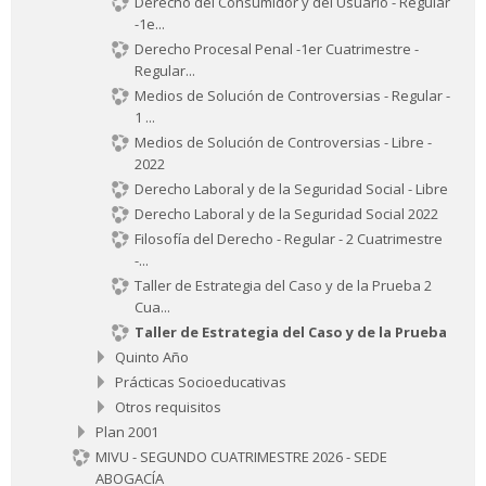
Derecho del Consumidor y del Usuario - Regular
-1e...
Derecho Procesal Penal -1er Cuatrimestre -
Regular...
Medios de Solución de Controversias - Regular -
1 ...
Medios de Solución de Controversias - Libre -
2022
Derecho Laboral y de la Seguridad Social - Libre
Derecho Laboral y de la Seguridad Social 2022
Filosofía del Derecho - Regular - 2 Cuatrimestre
-...
Taller de Estrategia del Caso y de la Prueba 2
Cua...
Taller de Estrategia del Caso y de la Prueba
Quinto Año
Prácticas Socioeducativas
Otros requisitos
Plan 2001
MIVU - SEGUNDO CUATRIMESTRE 2026 - SEDE
ABOGACÍA